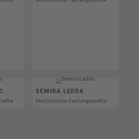
C
SEMIRA LEDDA
tellte
Medizinische Fachangestellte