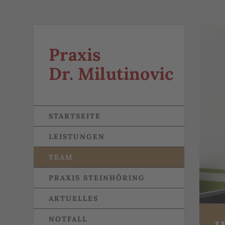
Praxis
Dr. Milutinovic
STARTSEITE
LEISTUNGEN
TEAM
PRAXIS STEINHÖRING
AKTUELLES
NOTFALL